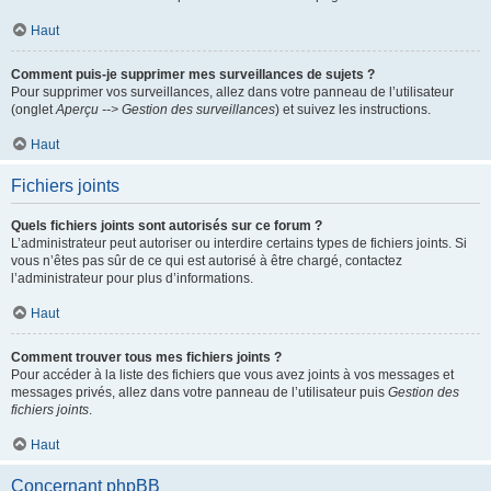
Haut
Comment puis-je supprimer mes surveillances de sujets ?
Pour supprimer vos surveillances, allez dans votre panneau de l’utilisateur
(onglet
Aperçu --> Gestion des surveillances
) et suivez les instructions.
Haut
Fichiers joints
Quels fichiers joints sont autorisés sur ce forum ?
L’administrateur peut autoriser ou interdire certains types de fichiers joints. Si
vous n’êtes pas sûr de ce qui est autorisé à être chargé, contactez
l’administrateur pour plus d’informations.
Haut
Comment trouver tous mes fichiers joints ?
Pour accéder à la liste des fichiers que vous avez joints à vos messages et
messages privés, allez dans votre panneau de l’utilisateur puis
Gestion des
fichiers joints
.
Haut
Concernant phpBB