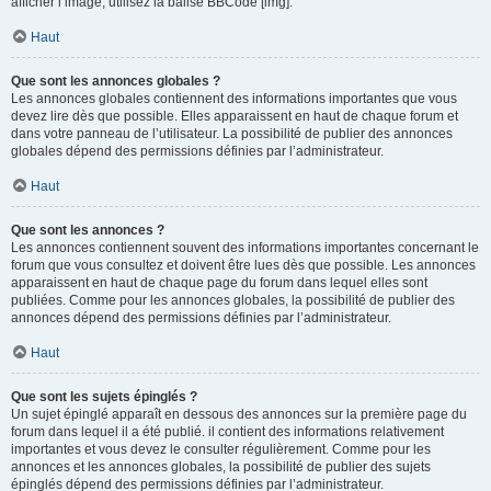
afficher l’image, utilisez la balise BBCode [img].
Haut
Que sont les annonces globales ?
Les annonces globales contiennent des informations importantes que vous
devez lire dès que possible. Elles apparaissent en haut de chaque forum et
dans votre panneau de l’utilisateur. La possibilité de publier des annonces
globales dépend des permissions définies par l’administrateur.
Haut
Que sont les annonces ?
Les annonces contiennent souvent des informations importantes concernant le
forum que vous consultez et doivent être lues dès que possible. Les annonces
apparaissent en haut de chaque page du forum dans lequel elles sont
publiées. Comme pour les annonces globales, la possibilité de publier des
annonces dépend des permissions définies par l’administrateur.
Haut
Que sont les sujets épinglés ?
Un sujet épinglé apparaît en dessous des annonces sur la première page du
forum dans lequel il a été publié. il contient des informations relativement
importantes et vous devez le consulter régulièrement. Comme pour les
annonces et les annonces globales, la possibilité de publier des sujets
épinglés dépend des permissions définies par l’administrateur.