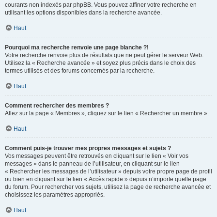
courants non indexés par phpBB. Vous pouvez affiner votre recherche en
utilisant les options disponibles dans la recherche avancée.
Haut
Pourquoi ma recherche renvoie une page blanche ?!
Votre recherche renvoie plus de résultats que ne peut gérer le serveur Web.
Utilisez la « Recherche avancée » et soyez plus précis dans le choix des
termes utilisés et des forums concernés par la recherche.
Haut
Comment rechercher des membres ?
Allez sur la page « Membres », cliquez sur le lien « Rechercher un membre ».
Haut
Comment puis-je trouver mes propres messages et sujets ?
Vos messages peuvent être retrouvés en cliquant sur le lien « Voir vos
messages » dans le panneau de l’utilisateur, en cliquant sur le lien
« Rechercher les messages de l’utilisateur » depuis votre propre page de profil
ou bien en cliquant sur le lien « Accès rapide » depuis n’importe quelle page
du forum. Pour rechercher vos sujets, utilisez la page de recherche avancée et
choisissez les paramètres appropriés.
Haut