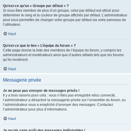
Qu’est-ce qu’un « Groupe par défaut » ?
Si vous êtes membre de plus d’un groupe, celui par défaut est utilisé pour
déterminer le rang et la couleur de groupe affichés par défaut. L’administrateur
peut vous permettre de changer votre groupe par défaut via votre panneau de
l’utilisateur.
Haut
Qu’est-ce que le lien « L’équipe du forum » ?
Cette page donne la liste des membres de l’équipe du forum, y compris les
administrateurs et modérateurs ainsi que d’autres détails tels que les forums
qu’ils modèrent.
Haut
Messagerie privée
Je ne peux pas envoyer de messages privés !
Il y a trois raisons pour cela : vous n’êtes pas enregistré et/ou connecté,
l’administrateur a désactivé la messagerie privée sur l’ensemble du forum, ou
l’administrateur vous a empêché d’envoyer des messages. Contactez
l’administrateur pour plus d’informations.
Haut
Je reçois sans arrêt des messages indésirables !