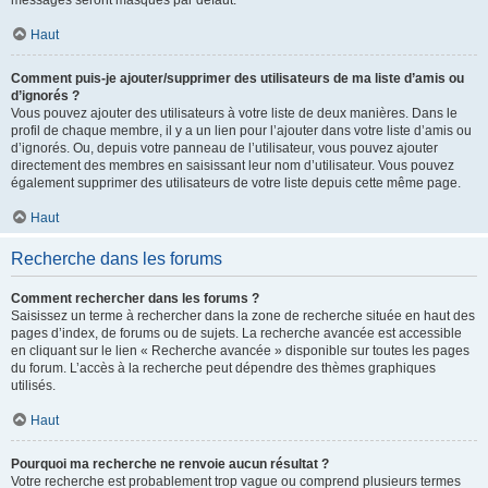
messages seront masqués par défaut.
Haut
Comment puis-je ajouter/supprimer des utilisateurs de ma liste d’amis ou
d’ignorés ?
Vous pouvez ajouter des utilisateurs à votre liste de deux manières. Dans le
profil de chaque membre, il y a un lien pour l’ajouter dans votre liste d’amis ou
d’ignorés. Ou, depuis votre panneau de l’utilisateur, vous pouvez ajouter
directement des membres en saisissant leur nom d’utilisateur. Vous pouvez
également supprimer des utilisateurs de votre liste depuis cette même page.
Haut
Recherche dans les forums
Comment rechercher dans les forums ?
Saisissez un terme à rechercher dans la zone de recherche située en haut des
pages d’index, de forums ou de sujets. La recherche avancée est accessible
en cliquant sur le lien « Recherche avancée » disponible sur toutes les pages
du forum. L’accès à la recherche peut dépendre des thèmes graphiques
utilisés.
Haut
Pourquoi ma recherche ne renvoie aucun résultat ?
Votre recherche est probablement trop vague ou comprend plusieurs termes