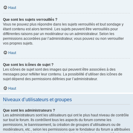
Haut
Que sont les sujets verrouillés ?
Vous ne pouvez plus répondre dans les sujets verrouillés et tout sondage y
étant contenu est alors terminé. Les sujets peuvent être verrouillés pour
différentes raisons par un modérateur ou un administrateur. Selon les
permissions accordées par l’administrateur, vous pouvez ou non verrouiller
vos propres sujets.
Haut
Que sont les icônes de sujet ?
Les icônes de sujet sont des images qui peuvent être associées à des
messages pour refléter leur contenu. La possibilité d’utiliser des icônes de
sujet dépend des permissions définies par l’administrateur.
Haut
Niveaux d’utilisateurs et groupes
Que sont les administrateurs ?
Les administrateurs sont les utilisateurs qui ont le plus haut niveau de contrôle
sur tout le forum. Ils contrôlent tous les aspects du forum comme les
permissions, le bannissement, la création de groupes d’utilisateurs ou de
modérateurs, etc., selon les permissions que le fondateur du forum a attribuées