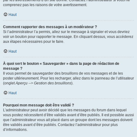
par les avertissements d’un site donné. Contactez l’administrateur si vous ne
comprenez pas les raisons de votre avertissement.
Haut
Comment rapporter des messages à un modérateur ?
Si l’administrateur l’a permis, allez sur le message à signaler et vous devriez
voir un bouton pour rapporter le message. En cliquant dessus, vous accéderez
aux étapes nécessaires pour le faire.
Haut
À quoi sert le bouton « Sauvegarder » dans la page de rédaction de
message ?
Il vous permet de sauvegarder des brouillons de vos messages et de les
poster ultérieurement. Pour les recharger, allez dans le panneau de l’utilisateur
(onglet
Aperçu --> Gestion des brouillons
).
Haut
Pourquoi mon message doit être validé ?
L’administrateur peut avoir décidé que les messages du forum dans lequel
vous postez nécessitent d’être validés avant d’être publiés. Il est possible aussi
que l’administrateur vous ait placé dans un groupe dont les messages doivent
être validés avant d’être publiés. Contactez l’administrateur pour plus
d’informations.