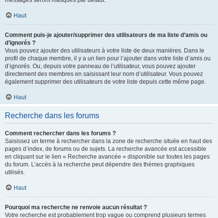
messages seront masqués par défaut.
Haut
Comment puis-je ajouter/supprimer des utilisateurs de ma liste d’amis ou
d’ignorés ?
Vous pouvez ajouter des utilisateurs à votre liste de deux manières. Dans le
profil de chaque membre, il y a un lien pour l’ajouter dans votre liste d’amis ou
d’ignorés. Ou, depuis votre panneau de l’utilisateur, vous pouvez ajouter
directement des membres en saisissant leur nom d’utilisateur. Vous pouvez
également supprimer des utilisateurs de votre liste depuis cette même page.
Haut
Recherche dans les forums
Comment rechercher dans les forums ?
Saisissez un terme à rechercher dans la zone de recherche située en haut des
pages d’index, de forums ou de sujets. La recherche avancée est accessible
en cliquant sur le lien « Recherche avancée » disponible sur toutes les pages
du forum. L’accès à la recherche peut dépendre des thèmes graphiques
utilisés.
Haut
Pourquoi ma recherche ne renvoie aucun résultat ?
Votre recherche est probablement trop vague ou comprend plusieurs termes