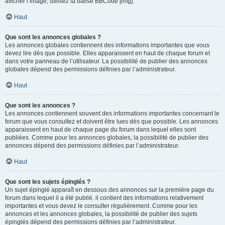
afficher l’image, utilisez la balise BBCode [img].
Haut
Que sont les annonces globales ?
Les annonces globales contiennent des informations importantes que vous
devez lire dès que possible. Elles apparaissent en haut de chaque forum et
dans votre panneau de l’utilisateur. La possibilité de publier des annonces
globales dépend des permissions définies par l’administrateur.
Haut
Que sont les annonces ?
Les annonces contiennent souvent des informations importantes concernant le
forum que vous consultez et doivent être lues dès que possible. Les annonces
apparaissent en haut de chaque page du forum dans lequel elles sont
publiées. Comme pour les annonces globales, la possibilité de publier des
annonces dépend des permissions définies par l’administrateur.
Haut
Que sont les sujets épinglés ?
Un sujet épinglé apparaît en dessous des annonces sur la première page du
forum dans lequel il a été publié. il contient des informations relativement
importantes et vous devez le consulter régulièrement. Comme pour les
annonces et les annonces globales, la possibilité de publier des sujets
épinglés dépend des permissions définies par l’administrateur.