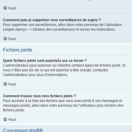
Haut
Comment puis-je supprimer mes surveillances de sujets ?
Pour supprimer vos surveillances, allez dans votre panneau de l’utilisateur
(onglet
Aperçu --> Gestion des surveillances
) et suivez les instructions.
Haut
Fichiers joints
Quels fichiers joints sont autorisés sur ce forum ?
L’administrateur peut autoriser ou interdire certains types de fichiers joints. Si
vous n’êtes pas sûr de ce qui est autorisé à être chargé, contactez
l’administrateur pour plus d’informations.
Haut
Comment trouver tous mes fichiers joints ?
Pour accéder à la liste des fichiers que vous avez joints à vos messages et
messages privés, allez dans votre panneau de l’utilisateur puis
Gestion des
fichiers joints
.
Haut
Concernant phpBB