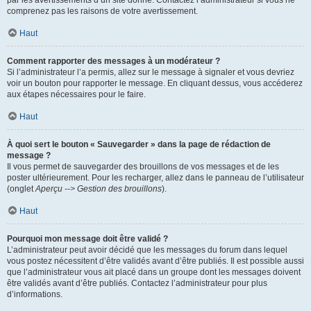
par les avertissements d’un site donné. Contactez l’administrateur si vous ne
comprenez pas les raisons de votre avertissement.
Haut
Comment rapporter des messages à un modérateur ?
Si l’administrateur l’a permis, allez sur le message à signaler et vous devriez
voir un bouton pour rapporter le message. En cliquant dessus, vous accéderez
aux étapes nécessaires pour le faire.
Haut
À quoi sert le bouton « Sauvegarder » dans la page de rédaction de
message ?
Il vous permet de sauvegarder des brouillons de vos messages et de les
poster ultérieurement. Pour les recharger, allez dans le panneau de l’utilisateur
(onglet
Aperçu --> Gestion des brouillons
).
Haut
Pourquoi mon message doit être validé ?
L’administrateur peut avoir décidé que les messages du forum dans lequel
vous postez nécessitent d’être validés avant d’être publiés. Il est possible aussi
que l’administrateur vous ait placé dans un groupe dont les messages doivent
être validés avant d’être publiés. Contactez l’administrateur pour plus
d’informations.