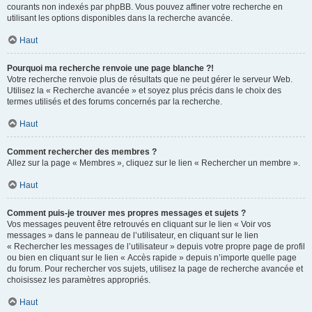
courants non indexés par phpBB. Vous pouvez affiner votre recherche en
utilisant les options disponibles dans la recherche avancée.
Haut
Pourquoi ma recherche renvoie une page blanche ?!
Votre recherche renvoie plus de résultats que ne peut gérer le serveur Web.
Utilisez la « Recherche avancée » et soyez plus précis dans le choix des
termes utilisés et des forums concernés par la recherche.
Haut
Comment rechercher des membres ?
Allez sur la page « Membres », cliquez sur le lien « Rechercher un membre ».
Haut
Comment puis-je trouver mes propres messages et sujets ?
Vos messages peuvent être retrouvés en cliquant sur le lien « Voir vos
messages » dans le panneau de l’utilisateur, en cliquant sur le lien
« Rechercher les messages de l’utilisateur » depuis votre propre page de profil
ou bien en cliquant sur le lien « Accès rapide » depuis n’importe quelle page
du forum. Pour rechercher vos sujets, utilisez la page de recherche avancée et
choisissez les paramètres appropriés.
Haut