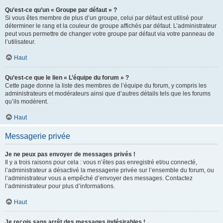
Qu’est-ce qu’un « Groupe par défaut » ?
Si vous êtes membre de plus d’un groupe, celui par défaut est utilisé pour
déterminer le rang et la couleur de groupe affichés par défaut. L’administrateur
peut vous permettre de changer votre groupe par défaut via votre panneau de
l’utilisateur.
Haut
Qu’est-ce que le lien « L’équipe du forum » ?
Cette page donne la liste des membres de l’équipe du forum, y compris les
administrateurs et modérateurs ainsi que d’autres détails tels que les forums
qu’ils modèrent.
Haut
Messagerie privée
Je ne peux pas envoyer de messages privés !
Il y a trois raisons pour cela : vous n’êtes pas enregistré et/ou connecté,
l’administrateur a désactivé la messagerie privée sur l’ensemble du forum, ou
l’administrateur vous a empêché d’envoyer des messages. Contactez
l’administrateur pour plus d’informations.
Haut
Je reçois sans arrêt des messages indésirables !