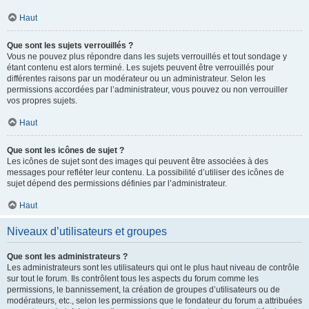
Haut
Que sont les sujets verrouillés ?
Vous ne pouvez plus répondre dans les sujets verrouillés et tout sondage y
étant contenu est alors terminé. Les sujets peuvent être verrouillés pour
différentes raisons par un modérateur ou un administrateur. Selon les
permissions accordées par l’administrateur, vous pouvez ou non verrouiller
vos propres sujets.
Haut
Que sont les icônes de sujet ?
Les icônes de sujet sont des images qui peuvent être associées à des
messages pour refléter leur contenu. La possibilité d’utiliser des icônes de
sujet dépend des permissions définies par l’administrateur.
Haut
Niveaux d’utilisateurs et groupes
Que sont les administrateurs ?
Les administrateurs sont les utilisateurs qui ont le plus haut niveau de contrôle
sur tout le forum. Ils contrôlent tous les aspects du forum comme les
permissions, le bannissement, la création de groupes d’utilisateurs ou de
modérateurs, etc., selon les permissions que le fondateur du forum a attribuées