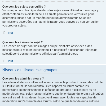
Que sont les sujets verrouillés ?
Vous ne pouvez plus répondre dans les sujets verrouillés et tout sondage y
étant contenu est alors terminé. Les sujets peuvent être verrouillés pour
différentes raisons par un modérateur ou un administrateur. Selon les
permissions accordées par l’administrateur, vous pouvez ou non verrouiller
vos propres sujets.
Haut
Que sont les icônes de sujet ?
Les icônes de sujet sont des images qui peuvent être associées à des
messages pour refléter leur contenu. La possibilité d’utiliser des icônes de
sujet dépend des permissions définies par l’administrateur.
Haut
Niveaux d’utilisateurs et groupes
Que sont les administrateurs ?
Les administrateurs sont les utilisateurs qui ont le plus haut niveau de contrôle
sur tout le forum. Ils contrôlent tous les aspects du forum comme les
permissions, le bannissement, la création de groupes d’utilisateurs ou de
modérateurs, etc., selon les permissions que le fondateur du forum a attribuées
aux autres administrateurs. Ils peuvent aussi avoir toutes les capacités de
modération sur l’ensemble des forums, selon ce que le fondateur a autorisé.