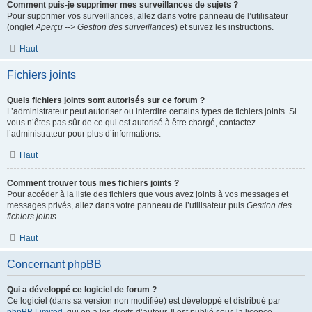
Comment puis-je supprimer mes surveillances de sujets ?
Pour supprimer vos surveillances, allez dans votre panneau de l’utilisateur
(onglet
Aperçu --> Gestion des surveillances
) et suivez les instructions.
Haut
Fichiers joints
Quels fichiers joints sont autorisés sur ce forum ?
L’administrateur peut autoriser ou interdire certains types de fichiers joints. Si
vous n’êtes pas sûr de ce qui est autorisé à être chargé, contactez
l’administrateur pour plus d’informations.
Haut
Comment trouver tous mes fichiers joints ?
Pour accéder à la liste des fichiers que vous avez joints à vos messages et
messages privés, allez dans votre panneau de l’utilisateur puis
Gestion des
fichiers joints
.
Haut
Concernant phpBB
Qui a développé ce logiciel de forum ?
Ce logiciel (dans sa version non modifiée) est développé et distribué par