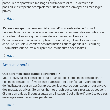
particulier, rapportez les messages aux modérateurs. Ce dernier a la
possibilité d’empêcher complètement un membre d’envoyer des messages
privés.
Haut
J’ai reçu un spam ou un courriel abusif d’un membre de ce forum !
Le formulaire de courrier électronique du forum comprend des sécurités pour
suivre les utilisateurs qui envoient de tels messages. Envoyez à
l’administrateur une copie complète du courriel reçu. Il est très important
d’inclure l’en-tête (il contient des informations sur l’expéditeur du courriel).
L’administrateur pourra alors prendre les mesures nécessaires.
Haut
Amis et ignorés
Que sont mes listes d’amis et d’ignorés ?
Vous pouvez utiliser ces listes pour organiser les autres membres du forum.
Les membres ajoutés à votre liste d’amis seront affichés dans votre panneau
de l’utilisateur pour un accès rapide, voir leur état de connexion et leur envoyer
des messages privés. Selon les thèmes graphiques, leurs messages peuvent
être mis en valeur. Si vous ajoutez un utilisateur à votre liste d’ignorés, tous ses
messages seront masqués par défaut.
Haut