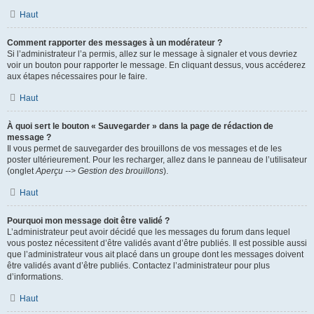
Haut
Comment rapporter des messages à un modérateur ?
Si l’administrateur l’a permis, allez sur le message à signaler et vous devriez
voir un bouton pour rapporter le message. En cliquant dessus, vous accéderez
aux étapes nécessaires pour le faire.
Haut
À quoi sert le bouton « Sauvegarder » dans la page de rédaction de
message ?
Il vous permet de sauvegarder des brouillons de vos messages et de les
poster ultérieurement. Pour les recharger, allez dans le panneau de l’utilisateur
(onglet
Aperçu --> Gestion des brouillons
).
Haut
Pourquoi mon message doit être validé ?
L’administrateur peut avoir décidé que les messages du forum dans lequel
vous postez nécessitent d’être validés avant d’être publiés. Il est possible aussi
que l’administrateur vous ait placé dans un groupe dont les messages doivent
être validés avant d’être publiés. Contactez l’administrateur pour plus
d’informations.
Haut