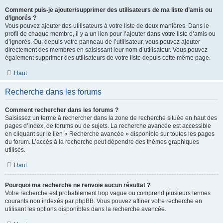
Comment puis-je ajouter/supprimer des utilisateurs de ma liste d’amis ou
d’ignorés ?
Vous pouvez ajouter des utilisateurs à votre liste de deux manières. Dans le
profil de chaque membre, il y a un lien pour l’ajouter dans votre liste d’amis ou
d’ignorés. Ou, depuis votre panneau de l’utilisateur, vous pouvez ajouter
directement des membres en saisissant leur nom d’utilisateur. Vous pouvez
également supprimer des utilisateurs de votre liste depuis cette même page.
Haut
Recherche dans les forums
Comment rechercher dans les forums ?
Saisissez un terme à rechercher dans la zone de recherche située en haut des
pages d’index, de forums ou de sujets. La recherche avancée est accessible
en cliquant sur le lien « Recherche avancée » disponible sur toutes les pages
du forum. L’accès à la recherche peut dépendre des thèmes graphiques
utilisés.
Haut
Pourquoi ma recherche ne renvoie aucun résultat ?
Votre recherche est probablement trop vague ou comprend plusieurs termes
courants non indexés par phpBB. Vous pouvez affiner votre recherche en
utilisant les options disponibles dans la recherche avancée.