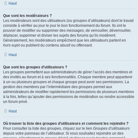
Haut
Que sont les modérateurs ?
Les modérateurs sont des utilisateurs (ou groupes d’utilisateurs) dont le travail
consiste à vérifier au jour le jour le bon fonctionnement du forum. Ils ont le
pouvoir de modifier ou supprimer des messages, de verrouiller, déverrouiller,
déplacer, supprimer et diviser les sujets des forums qu’ils modèrent.
Généralement, les modérateurs empêchent que les utilisateurs partent en
hors-sujet
ou publient du contenu abusif ou offensant.
Haut
Que sont les groupes d’utilisateurs ?
Les groupes permettent aux administrateurs de gérer l’accès des membres et
des invités au forum et à ses fonctionnalités. Chaque membre peut appartenir
à un ou plusieurs groupes et chaque groupe peut avoir ses permissions. La
gestion des membres par l’intermédiaire des groupes permet aux
administrateurs de modifier rapidement les permissions de plusieurs membres
à la fois, telles qu’ajouter des permissions de modération ou rendre accessible
un forum privé.
Haut
Où trouver la liste des groupes d’utilisateurs et comment les rejoindre ?
Pour consulter la liste des groupes, cliquez sur le lien
Groupes d’utilisateurs
depuis votre panneau de l’utilisateur. Si vous souhaitez rejoindre un des