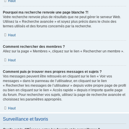
Haut
Pourquoi ma recherche renvoie une page blanche ?!
Votre recherche renvoie plus de résultats que ne peut gérer le serveur Web.
Utilisez la « Recherche avancée » et soyez plus précis dans le choix des
termes utilisés et des forums concernés par la recherche.
Haut
Comment rechercher des membres ?
Allez sur la page « Membres », cliquez sur le lien « Rechercher un membre ».
Haut
Comment puis-je trouver mes propres messages et sujets ?
Vos messages peuvent être retrouvés en cliquant sur le lien « Voir vos
messages » dans le panneau de l’utilisateur, en cliquant sur le lien
« Rechercher les messages de l’utilisateur » depuis votre propre page de profil
ou bien en cliquant sur le lien « Accès rapide » depuis n’importe quelle page
du forum. Pour rechercher vos sujets, utilisez la page de recherche avancée et
choisissez les paramètres appropriés.
Haut
Surveillance et favoris