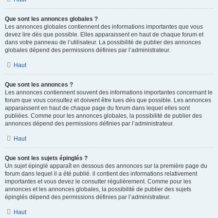
Que sont les annonces globales ?
Les annonces globales contiennent des informations importantes que vous
devez lire dès que possible. Elles apparaissent en haut de chaque forum et
dans votre panneau de l’utilisateur. La possibilité de publier des annonces
globales dépend des permissions définies par l’administrateur.
Haut
Que sont les annonces ?
Les annonces contiennent souvent des informations importantes concernant le
forum que vous consultez et doivent être lues dès que possible. Les annonces
apparaissent en haut de chaque page du forum dans lequel elles sont
publiées. Comme pour les annonces globales, la possibilité de publier des
annonces dépend des permissions définies par l’administrateur.
Haut
Que sont les sujets épinglés ?
Un sujet épinglé apparaît en dessous des annonces sur la première page du
forum dans lequel il a été publié. il contient des informations relativement
importantes et vous devez le consulter régulièrement. Comme pour les
annonces et les annonces globales, la possibilité de publier des sujets
épinglés dépend des permissions définies par l’administrateur.
Haut