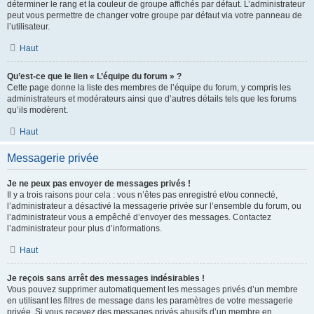
déterminer le rang et la couleur de groupe affichés par défaut. L’administrateur
peut vous permettre de changer votre groupe par défaut via votre panneau de
l’utilisateur.
Haut
Qu’est-ce que le lien « L’équipe du forum » ?
Cette page donne la liste des membres de l’équipe du forum, y compris les
administrateurs et modérateurs ainsi que d’autres détails tels que les forums
qu’ils modèrent.
Haut
Messagerie privée
Je ne peux pas envoyer de messages privés !
Il y a trois raisons pour cela : vous n’êtes pas enregistré et/ou connecté,
l’administrateur a désactivé la messagerie privée sur l’ensemble du forum, ou
l’administrateur vous a empêché d’envoyer des messages. Contactez
l’administrateur pour plus d’informations.
Haut
Je reçois sans arrêt des messages indésirables !
Vous pouvez supprimer automatiquement les messages privés d’un membre
en utilisant les filtres de message dans les paramètres de votre messagerie
privée. Si vous recevez des messages privés abusifs d’un membre en