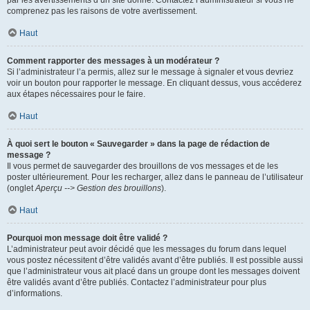
par les avertissements d’un site donné. Contactez l’administrateur si vous ne
comprenez pas les raisons de votre avertissement.
Haut
Comment rapporter des messages à un modérateur ?
Si l’administrateur l’a permis, allez sur le message à signaler et vous devriez
voir un bouton pour rapporter le message. En cliquant dessus, vous accéderez
aux étapes nécessaires pour le faire.
Haut
À quoi sert le bouton « Sauvegarder » dans la page de rédaction de
message ?
Il vous permet de sauvegarder des brouillons de vos messages et de les
poster ultérieurement. Pour les recharger, allez dans le panneau de l’utilisateur
(onglet
Aperçu --> Gestion des brouillons
).
Haut
Pourquoi mon message doit être validé ?
L’administrateur peut avoir décidé que les messages du forum dans lequel
vous postez nécessitent d’être validés avant d’être publiés. Il est possible aussi
que l’administrateur vous ait placé dans un groupe dont les messages doivent
être validés avant d’être publiés. Contactez l’administrateur pour plus
d’informations.