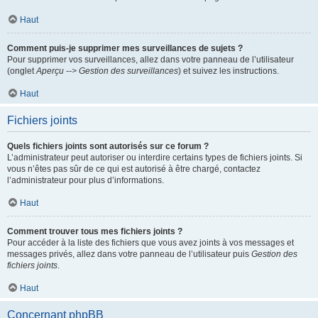
Haut
Comment puis-je supprimer mes surveillances de sujets ?
Pour supprimer vos surveillances, allez dans votre panneau de l’utilisateur
(onglet
Aperçu --> Gestion des surveillances
) et suivez les instructions.
Haut
Fichiers joints
Quels fichiers joints sont autorisés sur ce forum ?
L’administrateur peut autoriser ou interdire certains types de fichiers joints. Si
vous n’êtes pas sûr de ce qui est autorisé à être chargé, contactez
l’administrateur pour plus d’informations.
Haut
Comment trouver tous mes fichiers joints ?
Pour accéder à la liste des fichiers que vous avez joints à vos messages et
messages privés, allez dans votre panneau de l’utilisateur puis
Gestion des
fichiers joints
.
Haut
Concernant phpBB