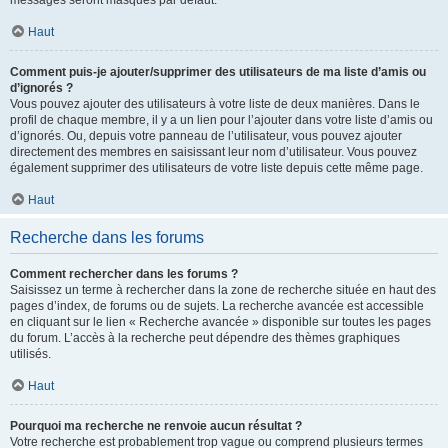
messages seront masqués par défaut.
Haut
Comment puis-je ajouter/supprimer des utilisateurs de ma liste d’amis ou
d’ignorés ?
Vous pouvez ajouter des utilisateurs à votre liste de deux manières. Dans le
profil de chaque membre, il y a un lien pour l’ajouter dans votre liste d’amis ou
d’ignorés. Ou, depuis votre panneau de l’utilisateur, vous pouvez ajouter
directement des membres en saisissant leur nom d’utilisateur. Vous pouvez
également supprimer des utilisateurs de votre liste depuis cette même page.
Haut
Recherche dans les forums
Comment rechercher dans les forums ?
Saisissez un terme à rechercher dans la zone de recherche située en haut des
pages d’index, de forums ou de sujets. La recherche avancée est accessible
en cliquant sur le lien « Recherche avancée » disponible sur toutes les pages
du forum. L’accès à la recherche peut dépendre des thèmes graphiques
utilisés.
Haut
Pourquoi ma recherche ne renvoie aucun résultat ?
Votre recherche est probablement trop vague ou comprend plusieurs termes