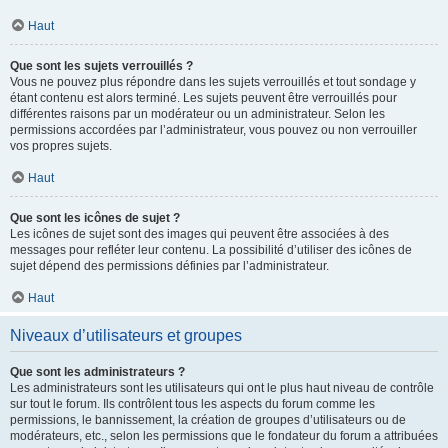
Haut
Que sont les sujets verrouillés ?
Vous ne pouvez plus répondre dans les sujets verrouillés et tout sondage y
étant contenu est alors terminé. Les sujets peuvent être verrouillés pour
différentes raisons par un modérateur ou un administrateur. Selon les
permissions accordées par l’administrateur, vous pouvez ou non verrouiller
vos propres sujets.
Haut
Que sont les icônes de sujet ?
Les icônes de sujet sont des images qui peuvent être associées à des
messages pour refléter leur contenu. La possibilité d’utiliser des icônes de
sujet dépend des permissions définies par l’administrateur.
Haut
Niveaux d’utilisateurs et groupes
Que sont les administrateurs ?
Les administrateurs sont les utilisateurs qui ont le plus haut niveau de contrôle
sur tout le forum. Ils contrôlent tous les aspects du forum comme les
permissions, le bannissement, la création de groupes d’utilisateurs ou de
modérateurs, etc., selon les permissions que le fondateur du forum a attribuées