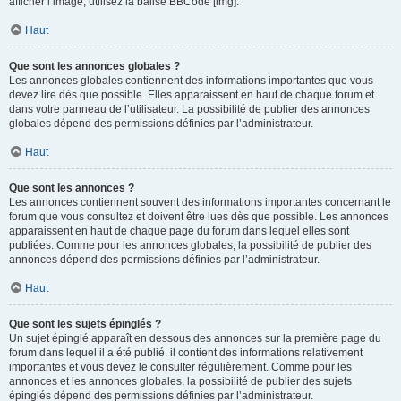
afficher l’image, utilisez la balise BBCode [img].
Haut
Que sont les annonces globales ?
Les annonces globales contiennent des informations importantes que vous
devez lire dès que possible. Elles apparaissent en haut de chaque forum et
dans votre panneau de l’utilisateur. La possibilité de publier des annonces
globales dépend des permissions définies par l’administrateur.
Haut
Que sont les annonces ?
Les annonces contiennent souvent des informations importantes concernant le
forum que vous consultez et doivent être lues dès que possible. Les annonces
apparaissent en haut de chaque page du forum dans lequel elles sont
publiées. Comme pour les annonces globales, la possibilité de publier des
annonces dépend des permissions définies par l’administrateur.
Haut
Que sont les sujets épinglés ?
Un sujet épinglé apparaît en dessous des annonces sur la première page du
forum dans lequel il a été publié. il contient des informations relativement
importantes et vous devez le consulter régulièrement. Comme pour les
annonces et les annonces globales, la possibilité de publier des sujets
épinglés dépend des permissions définies par l’administrateur.