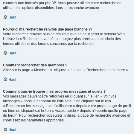
courants non indexés par phpBB. Vous pouvez affiner votre recherche en
utilisant les options disponibles dans la recherche avancée.
Haut
Pourquoi ma recherche renvoie une page blanche ?!
Votre recherche renvoie plus de résultats que ne peut gérer le serveur Web.
Utilisez la « Recherche avancée » et soyez plus précis dans le choix des
termes utilisés et des forums concernés par la recherche.
Haut
Comment rechercher des membres ?
Allez sur la page « Membres », cliquez sur le lien « Rechercher un membre ».
Haut
Comment puis-je trouver mes propres messages et sujets ?
Vos messages peuvent être retrouvés en cliquant sur le lien « Voir vos
messages » dans le panneau de l’utilisateur, en cliquant sur le lien
« Rechercher les messages de l’utilisateur » depuis votre propre page de profil
ou bien en cliquant sur le lien « Accès rapide » depuis n’importe quelle page
du forum. Pour rechercher vos sujets, utilisez la page de recherche avancée et
choisissez les paramètres appropriés.
Haut