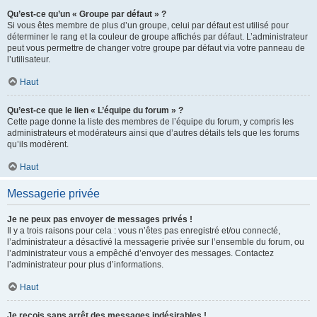
Qu’est-ce qu’un « Groupe par défaut » ?
Si vous êtes membre de plus d’un groupe, celui par défaut est utilisé pour
déterminer le rang et la couleur de groupe affichés par défaut. L’administrateur
peut vous permettre de changer votre groupe par défaut via votre panneau de
l’utilisateur.
Haut
Qu’est-ce que le lien « L’équipe du forum » ?
Cette page donne la liste des membres de l’équipe du forum, y compris les
administrateurs et modérateurs ainsi que d’autres détails tels que les forums
qu’ils modèrent.
Haut
Messagerie privée
Je ne peux pas envoyer de messages privés !
Il y a trois raisons pour cela : vous n’êtes pas enregistré et/ou connecté,
l’administrateur a désactivé la messagerie privée sur l’ensemble du forum, ou
l’administrateur vous a empêché d’envoyer des messages. Contactez
l’administrateur pour plus d’informations.
Haut
Je reçois sans arrêt des messages indésirables !