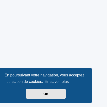
En poursuivant votre navigation, vous acceptez
l’utilisation de cookies.
En savoir plus
OK