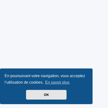
En poursuivant votre navigation, vous acceptez
l’utilisation de cookies.
En savoir plus
OK