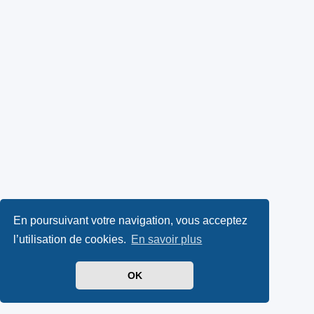
En poursuivant votre navigation, vous acceptez
l’utilisation de cookies.
En savoir plus
OK