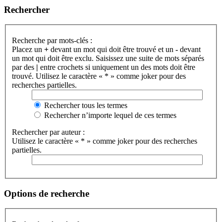
Rechercher
Recherche par mots-clés :
Placez un
+
devant un mot qui doit être trouvé et un
-
devant
un mot qui doit être exclu. Saisissez une suite de mots séparés
par des
|
entre crochets si uniquement un des mots doit être
trouvé. Utilisez le caractère « * » comme joker pour des
recherches partielles.
Rechercher tous les termes
Rechercher n’importe lequel de ces termes
Rechercher par auteur :
Utilisez le caractère « * » comme joker pour des recherches
partielles.
Options de recherche