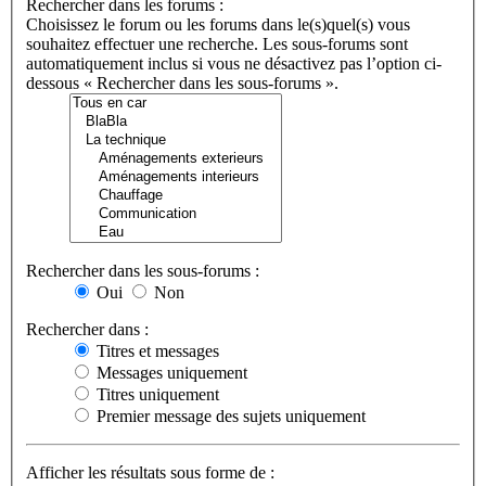
Rechercher dans les forums :
Choisissez le forum ou les forums dans le(s)quel(s) vous
souhaitez effectuer une recherche. Les sous-forums sont
automatiquement inclus si vous ne désactivez pas l’option ci-
dessous « Rechercher dans les sous-forums ».
Rechercher dans les sous-forums :
Oui
Non
Rechercher dans :
Titres et messages
Messages uniquement
Titres uniquement
Premier message des sujets uniquement
Afficher les résultats sous forme de :