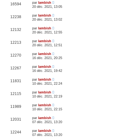
par
lambish
16594
20 déc. 2021, 13:05
par
lambish
12238
20 déc. 2021, 13:02
par
lambish
12132
20 déc. 2021, 12:55
par
lambish
12213
20 déc. 2021, 12:51
par
lambish
12270
16 déc. 2021, 20:25
par
lambish
12267
16 déc. 2021, 19:42
par
lambish
11831
10 déc. 2021, 22:24
par
lambish
12115
10 déc. 2021, 22:19
par
lambish
11989
10 déc. 2021, 22:15
par
lambish
12031
07 déc. 2021, 13:20
par
lambish
12244
07 déc. 2021, 13:20