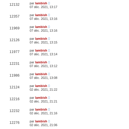
par
lambish
12132
07 déc. 2021, 13:17
par
lambish
12357
07 déc. 2021, 13:16
par
lambish
11969
07 déc. 2021, 13:16
par
lambish
12126
07 déc. 2021, 13:15
par
lambish
11977
07 déc. 2021, 13:14
par
lambish
12231
07 déc. 2021, 13:12
par
lambish
11986
07 déc. 2021, 13:08
par
lambish
12124
02 déc. 2021, 21:22
par
lambish
12216
02 déc. 2021, 21:21
par
lambish
12232
02 déc. 2021, 21:16
par
lambish
12276
02 déc. 2021, 21:06