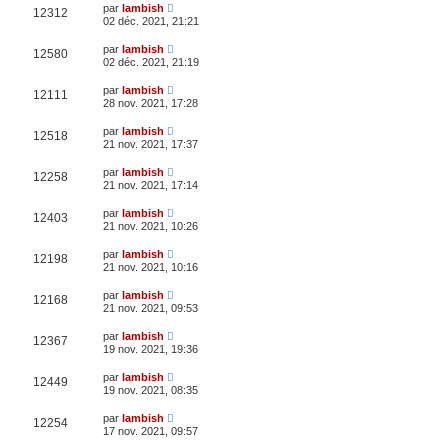
par
lambish
12312
02 déc. 2021, 21:21
par
lambish
12580
02 déc. 2021, 21:19
par
lambish
12111
28 nov. 2021, 17:28
par
lambish
12518
21 nov. 2021, 17:37
par
lambish
12258
21 nov. 2021, 17:14
par
lambish
12403
21 nov. 2021, 10:26
par
lambish
12198
21 nov. 2021, 10:16
par
lambish
12168
21 nov. 2021, 09:53
par
lambish
12367
19 nov. 2021, 19:36
par
lambish
12449
19 nov. 2021, 08:35
par
lambish
12254
17 nov. 2021, 09:57