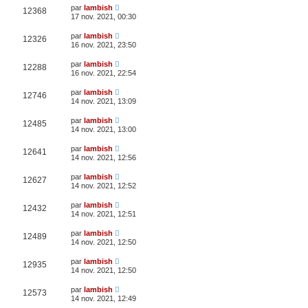
par
lambish
12368
17 nov. 2021, 00:30
par
lambish
12326
16 nov. 2021, 23:50
par
lambish
12288
16 nov. 2021, 22:54
par
lambish
12746
14 nov. 2021, 13:09
par
lambish
12485
14 nov. 2021, 13:00
par
lambish
12641
14 nov. 2021, 12:56
par
lambish
12627
14 nov. 2021, 12:52
par
lambish
12432
14 nov. 2021, 12:51
par
lambish
12489
14 nov. 2021, 12:50
par
lambish
12935
14 nov. 2021, 12:50
par
lambish
12573
14 nov. 2021, 12:49