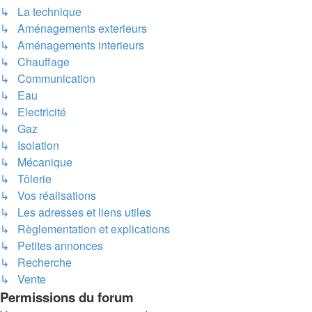
↳ La technique
↳ Aménagements exterieurs
↳ Aménagements interieurs
↳ Chauffage
↳ Communication
↳ Eau
↳ Electricité
↳ Gaz
↳ Isolation
↳ Mécanique
↳ Tôlerie
↳ Vos réalisations
↳ Les adresses et liens utiles
↳ Règlementation et explications
↳ Petites annonces
↳ Recherche
↳ Vente
Permissions du forum