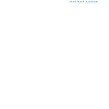
Confidentialité
|
Conditions