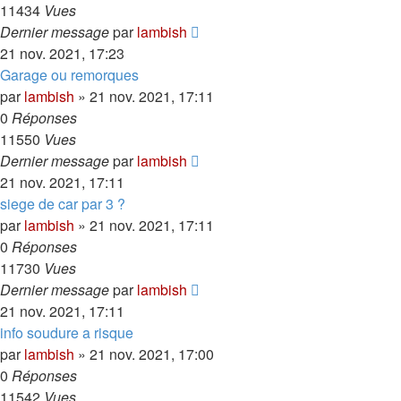
11434
Vues
Dernier message
par
lambish
21 nov. 2021, 17:23
Garage ou remorques
par
lambish
»
21 nov. 2021, 17:11
0
Réponses
11550
Vues
Dernier message
par
lambish
21 nov. 2021, 17:11
siege de car par 3 ?
par
lambish
»
21 nov. 2021, 17:11
0
Réponses
11730
Vues
Dernier message
par
lambish
21 nov. 2021, 17:11
info soudure a risque
par
lambish
»
21 nov. 2021, 17:00
0
Réponses
11542
Vues