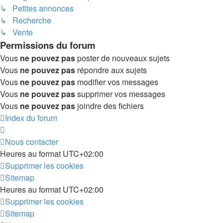
↳ Petites annonces
↳ Recherche
↳ Vente
Permissions du forum
Vous
ne pouvez pas
poster de nouveaux sujets
Vous
ne pouvez pas
répondre aux sujets
Vous
ne pouvez pas
modifier vos messages
Vous
ne pouvez pas
supprimer vos messages
Vous
ne pouvez pas
joindre des fichiers
Index du forum
Nous contacter
Heures au format
UTC+02:00
Supprimer les cookies
Sitemap
Heures au format
UTC+02:00
Supprimer les cookies
Sitemap