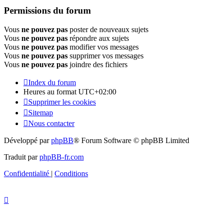
Permissions du forum
Vous
ne pouvez pas
poster de nouveaux sujets
Vous
ne pouvez pas
répondre aux sujets
Vous
ne pouvez pas
modifier vos messages
Vous
ne pouvez pas
supprimer vos messages
Vous
ne pouvez pas
joindre des fichiers
Index du forum
Heures au format
UTC+02:00
Supprimer les cookies
Sitemap
Nous contacter
Développé par
phpBB
® Forum Software © phpBB Limited
Traduit par
phpBB-fr.com
Confidentialité
|
Conditions