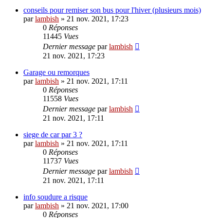
conseils pour remiser son bus pour l'hiver (plusieurs mois)
par
lambish
»
21 nov. 2021, 17:23
0
Réponses
11445
Vues
Dernier message
par
lambish
21 nov. 2021, 17:23
Garage ou remorques
par
lambish
»
21 nov. 2021, 17:11
0
Réponses
11558
Vues
Dernier message
par
lambish
21 nov. 2021, 17:11
siege de car par 3 ?
par
lambish
»
21 nov. 2021, 17:11
0
Réponses
11737
Vues
Dernier message
par
lambish
21 nov. 2021, 17:11
info soudure a risque
par
lambish
»
21 nov. 2021, 17:00
0
Réponses