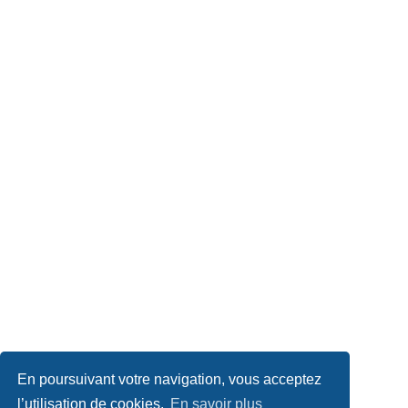
En poursuivant votre navigation, vous acceptez
l’utilisation de cookies.
En savoir plus