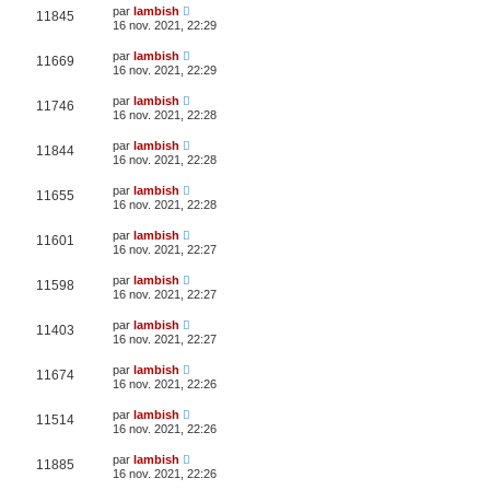
par
lambish
11845
16 nov. 2021, 22:29
par
lambish
11669
16 nov. 2021, 22:29
par
lambish
11746
16 nov. 2021, 22:28
par
lambish
11844
16 nov. 2021, 22:28
par
lambish
11655
16 nov. 2021, 22:28
par
lambish
11601
16 nov. 2021, 22:27
par
lambish
11598
16 nov. 2021, 22:27
par
lambish
11403
16 nov. 2021, 22:27
par
lambish
11674
16 nov. 2021, 22:26
par
lambish
11514
16 nov. 2021, 22:26
par
lambish
11885
16 nov. 2021, 22:26