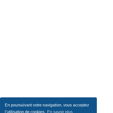
En poursuivant votre navigation, vous acceptez
l’utilisation de cookies.
En savoir plus