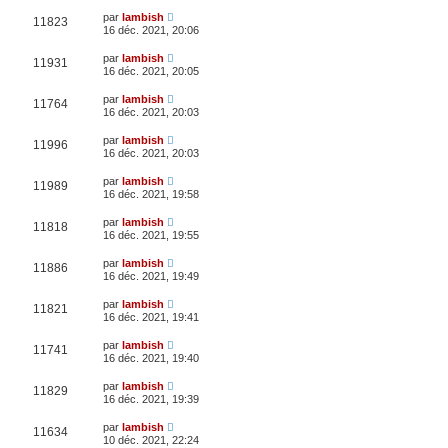
par
lambish
11823
16 déc. 2021, 20:06
par
lambish
11931
16 déc. 2021, 20:05
par
lambish
11764
16 déc. 2021, 20:03
par
lambish
11996
16 déc. 2021, 20:03
par
lambish
11989
16 déc. 2021, 19:58
par
lambish
11818
16 déc. 2021, 19:55
par
lambish
11886
16 déc. 2021, 19:49
par
lambish
11821
16 déc. 2021, 19:41
par
lambish
11741
16 déc. 2021, 19:40
par
lambish
11829
16 déc. 2021, 19:39
par
lambish
11634
10 déc. 2021, 22:24